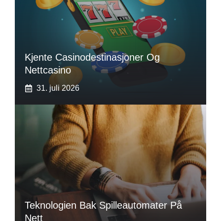
Kjente Casinodestinasjoner Og
Nettcasino
31. juli 2026
Teknologien Bak Spilleautomater På
Nett