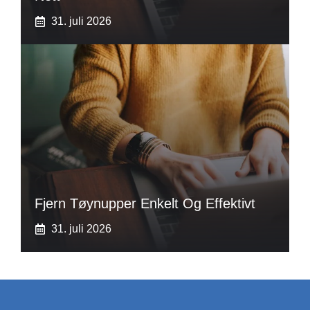
31. juli 2026
Fjern Tøynupper Enkelt Og Effektivt
31. juli 2026