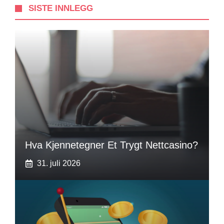
SISTE INNLEGG
Hva Kjennetegner Et Trygt Nettcasino?
31. juli 2026