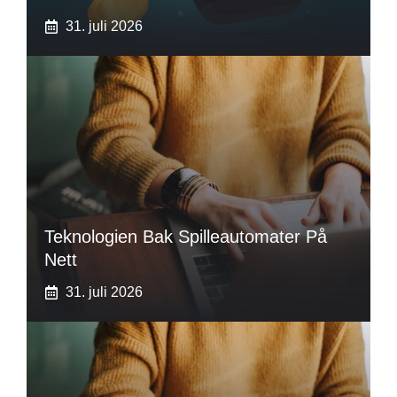
31. juli 2026
Teknologien Bak Spilleautomater På
Nett
31. juli 2026