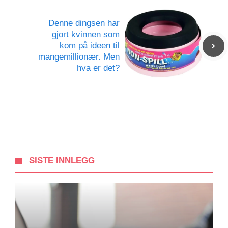
Denne dingsen har
gjort kvinnen som
kom på ideen til
mangemillionær. Men
hva er det?
SISTE INNLEGG