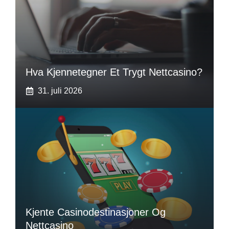
Hva Kjennetegner Et Trygt Nettcasino?
31. juli 2026
Kjente Casinodestinasjoner Og
Nettcasino