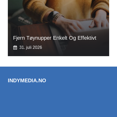
Fjern Tøynupper Enkelt Og Effektivt
31. juli 2026
INDYMEDIA.NO