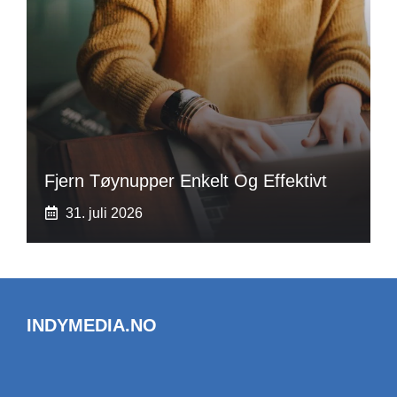
Fjern Tøynupper Enkelt Og Effektivt
31. juli 2026
INDYMEDIA.NO