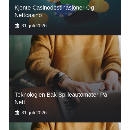
Kjente Casinodestinasjoner Og
Nettcasino
31. juli 2026
Teknologien Bak Spilleautomater På
Nett
31. juli 2026