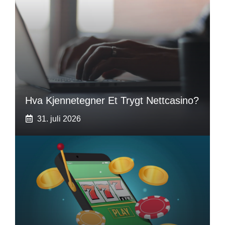
Hva Kjennetegner Et Trygt Nettcasino?
31. juli 2026