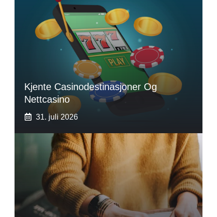
Kjente Casinodestinasjoner Og
Nettcasino
31. juli 2026