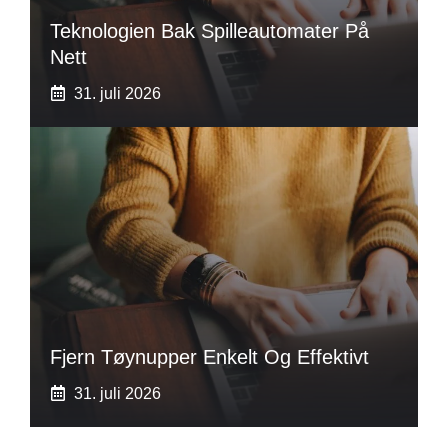
Teknologien Bak Spilleautomater På
Nett
31. juli 2026
Fjern Tøynupper Enkelt Og Effektivt
31. juli 2026