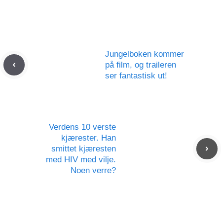
Jungelboken kommer
på film, og traileren
ser fantastisk ut!
Verdens 10 verste
kjærester. Han
smittet kjæresten
med HIV med vilje.
Noen verre?