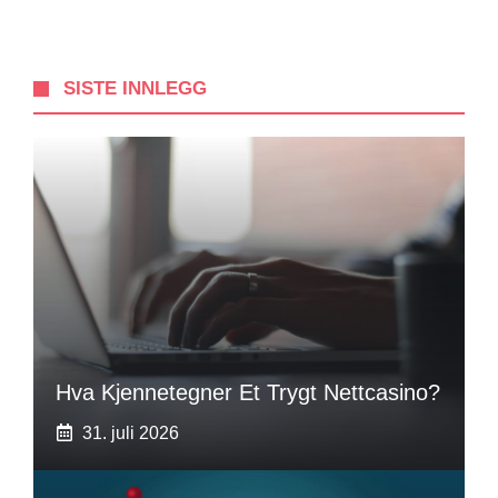
SISTE INNLEGG
Hva Kjennetegner Et Trygt Nettcasino?
31. juli 2026