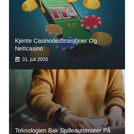
Kjente Casinodestinasjoner Og
Nettcasino
31. juli 2026
Teknologien Bak Spilleautomater På