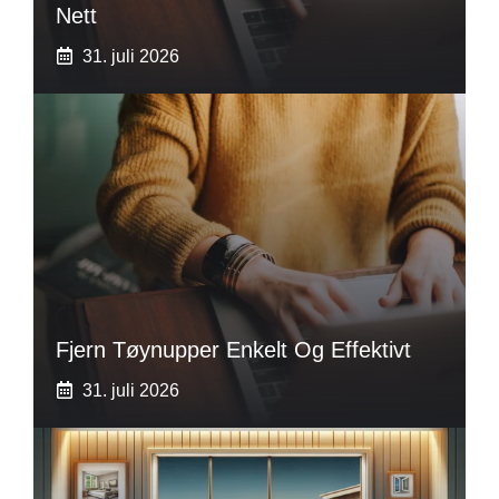
Nett
31. juli 2026
Fjern Tøynupper Enkelt Og Effektivt
31. juli 2026