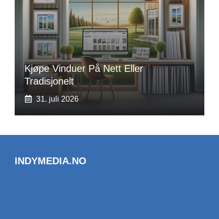
Kjøpe Vinduer På Nett Eller
Tradisjonelt
31. juli 2026
INDYMEDIA.NO