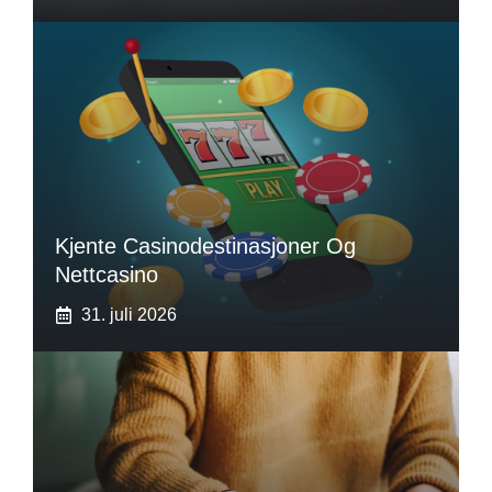
Kjente Casinodestinasjoner Og
Nettcasino
31. juli 2026