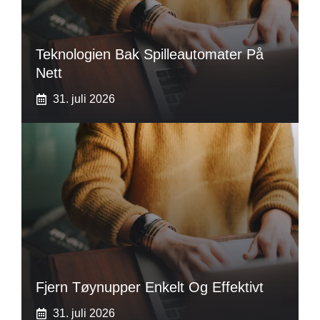
Teknologien Bak Spilleautomater På
Nett
31. juli 2026
Fjern Tøynupper Enkelt Og Effektivt
31. juli 2026