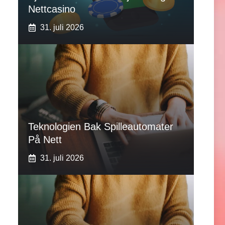
Nettcasino
31. juli 2026
Teknologien Bak Spilleautomater
På Nett
31. juli 2026