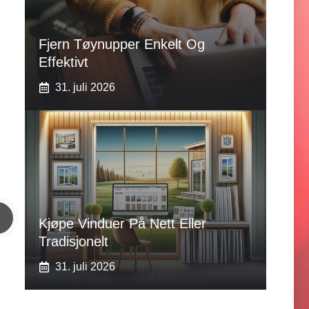
Fjern Tøynupper Enkelt Og
Effektivt
31. juli 2026
Kjøpe Vinduer På Nett Eller
Tradisjonelt
31. juli 2026