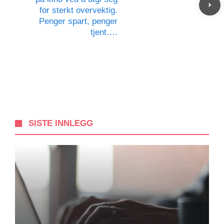
for sterkt overvektig.
Penger spart, penger
tjent….
SISTE INNLEGG