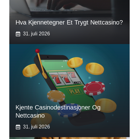
Hva Kjennetegner Et Trygt Nettcasino?
31. juli 2026
Kjente Casinodestinasjoner Og
Nettcasino
31. juli 2026