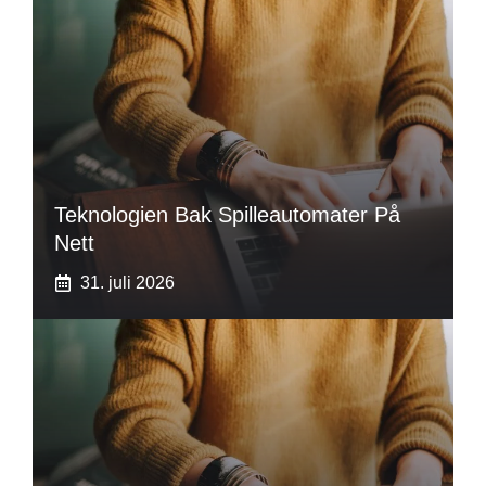
Teknologien Bak Spilleautomater På
Nett
31. juli 2026