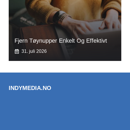
Fjern Tøynupper Enkelt Og Effektivt
31. juli 2026
INDYMEDIA.NO