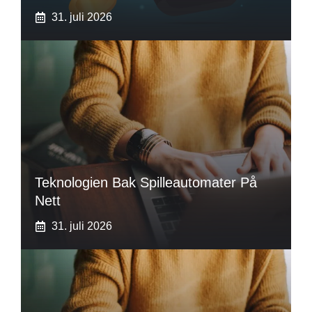
31. juli 2026
Teknologien Bak Spilleautomater På
Nett
31. juli 2026