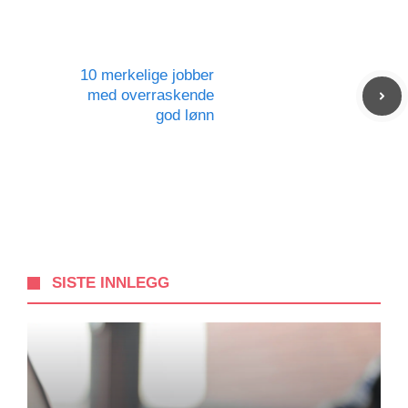
10 merkelige jobber
med overraskende
god lønn
SISTE INNLEGG