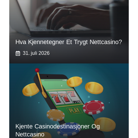
Hva Kjennetegner Et Trygt Nettcasino?
31. juli 2026
Kjente Casinodestinasjoner Og
Nettcasino