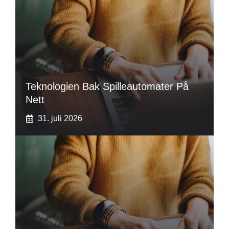
Teknologien Bak Spilleautomater På
Nett
31. juli 2026