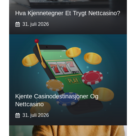
Hva Kjennetegner Et Trygt Nettcasino?
31. juli 2026
Kjente Casinodestinasjoner Og
Nettcasino
31. juli 2026