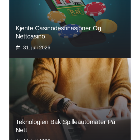
Kjente Casinodestinasjoner Og
Nettcasino
31. juli 2026
Teknologien Bak Spilleautomater På
Nett