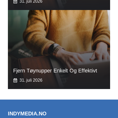
31. juli 2026
Fjern Tøynupper Enkelt Og Effektivt
31. juli 2026
INDYMEDIA.NO