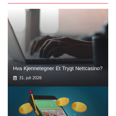
Hva Kjennetegner Et Trygt Nettcasino?
31. juli 2026