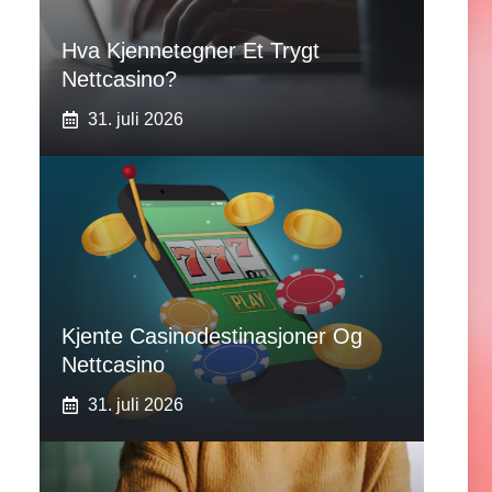
Hva Kjennetegner Et Trygt
Nettcasino?
31. juli 2026
Kjente Casinodestinasjoner Og
Nettcasino
31. juli 2026