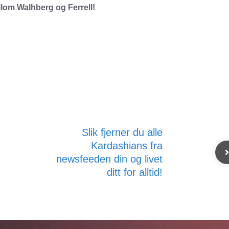
ellom Walhberg og Ferrell!
Slik fjerner du alle
Kardashians fra
newsfeeden din og livet
ditt for alltid!