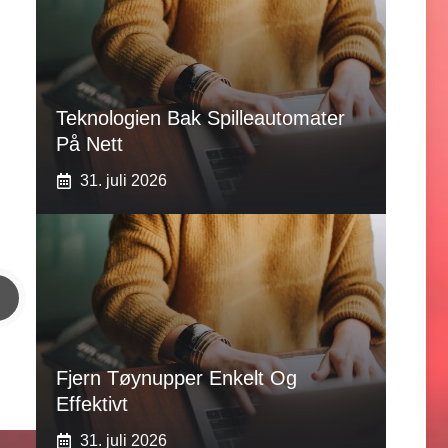
Teknologien Bak Spilleautomater
På Nett
31. juli 2026
Fjern Tøynupper Enkelt Og
Effektivt
31. juli 2026