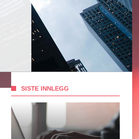
SISTE INNLEGG