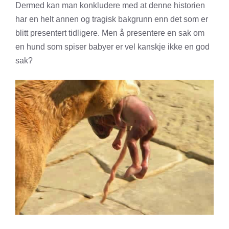
Dermed kan man konkludere med at denne historien
har en helt annen og tragisk bakgrunn enn det som er
blitt presentert tidligere. Men å presentere en sak om
en hund som spiser babyer er vel kanskje ikke en god
sak?