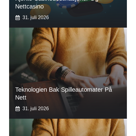
Nettcasino
31. juli 2026
Teknologien Bak Spilleautomater På
Nett
31. juli 2026