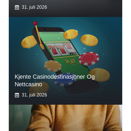
31. juli 2026
Kjente Casinodestinasjoner Og
Nettcasino
31. juli 2026