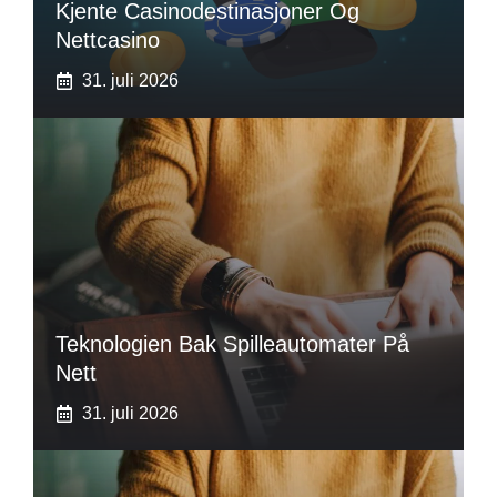
Kjente Casinodestinasjoner Og
Nettcasino
31. juli 2026
Teknologien Bak Spilleautomater På
Nett
31. juli 2026