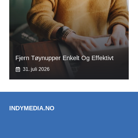
Fjern Tøynupper Enkelt Og Effektivt
31. juli 2026
INDYMEDIA.NO