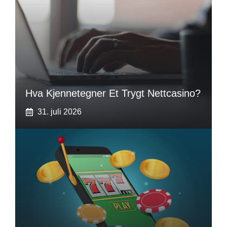
Hva Kjennetegner Et Trygt Nettcasino?
31. juli 2026