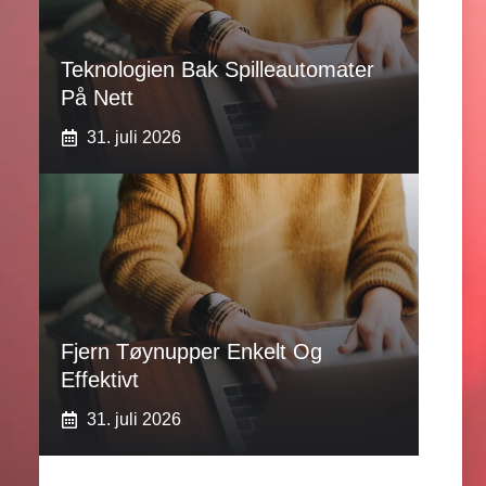
Teknologien Bak Spilleautomater
På Nett
31. juli 2026
Fjern Tøynupper Enkelt Og
Effektivt
31. juli 2026