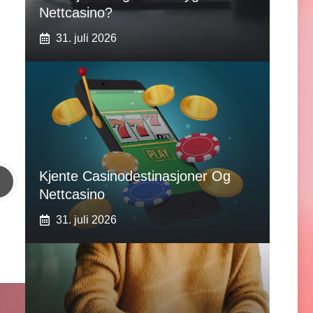
Nettcasino?
31. juli 2026
Kjente Casinodestinasjoner Og
Nettcasino
31. juli 2026