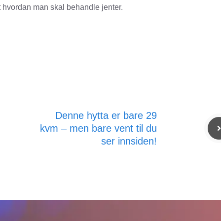
 hvordan man skal behandle jenter.
Denne hytta er bare 29
kvm – men bare vent til du
ser innsiden!