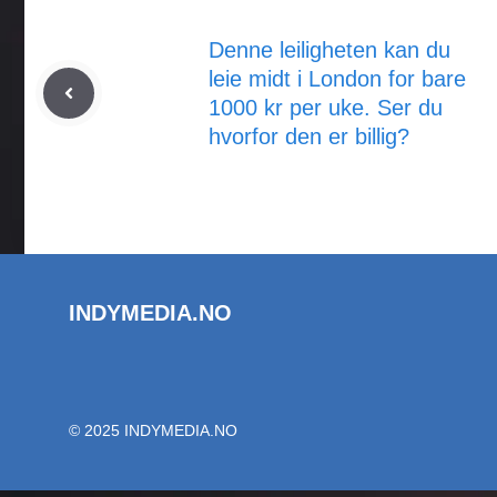
Denne leiligheten kan du
leie midt i London for bare
1000 kr per uke. Ser du
hvorfor den er billig?
INDYMEDIA.NO
© 2025 INDYMEDIA.NO