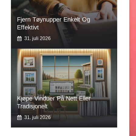
Fjern Tøynupper Enkelt Og
Effektivt
31. juli 2026
Kjøpe Vinduer På Nett Eller
Tradisjonelt
31. juli 2026