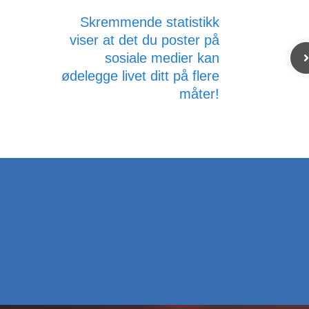
Skremmende statistikk
viser at det du poster på
sosiale medier kan
ødelegge livet ditt på flere
måter!