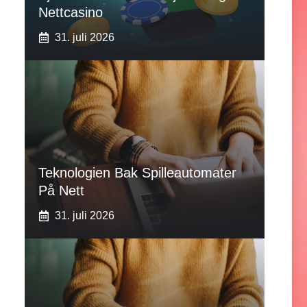
Nettcasino
31. juli 2026
Teknologien Bak Spilleautomater
På Nett
31. juli 2026