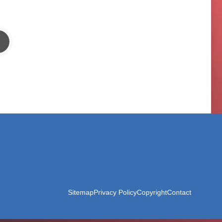
Sitemap
Privacy Policy
Copyright
Contact