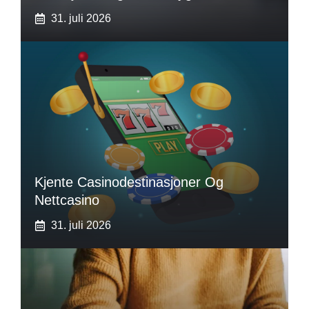
31. juli 2026
Kjente Casinodestinasjoner Og
Nettcasino
31. juli 2026