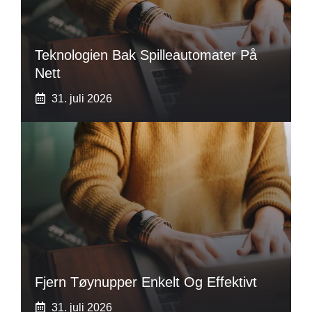
Teknologien Bak Spilleautomater På
Nett
31. juli 2026
Fjern Tøynupper Enkelt Og Effektivt
31. juli 2026