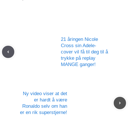
21 åringen Nicole
Cross sin Adele-
cover vil få til deg til å
trykke på replay
MANGE ganger!
Ny video viser at det
er hardt å være
Ronaldo selv om han
er en rik superstjerne!