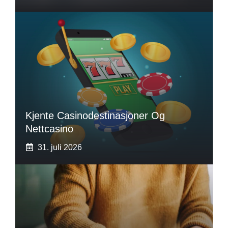
Kjente Casinodestinasjoner Og
Nettcasino
31. juli 2026