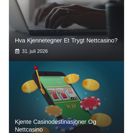
Hva Kjennetegner Et Trygt Nettcasino?
31. juli 2026
Kjente Casinodestinasjoner Og
Nettcasino