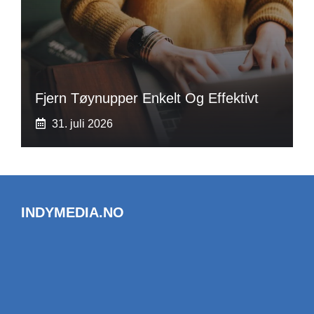
Fjern Tøynupper Enkelt Og Effektivt
31. juli 2026
INDYMEDIA.NO