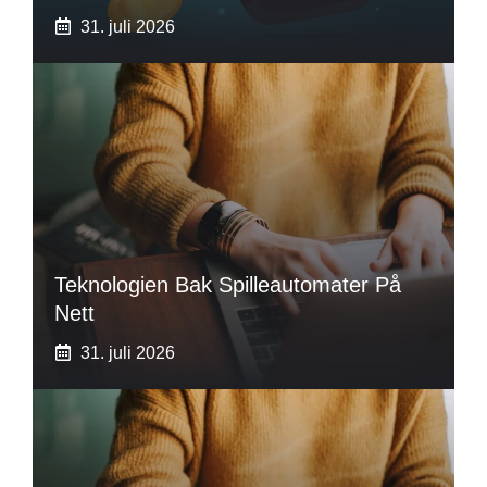
31. juli 2026
Teknologien Bak Spilleautomater På
Nett
31. juli 2026