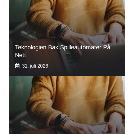
Teknologien Bak Spilleautomater På
Nett
31. juli 2026