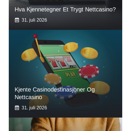
Hva Kjennetegner Et Trygt Nettcasino?
31. juli 2026
Kjente Casinodestinasjoner Og
Nettcasino
31. juli 2026