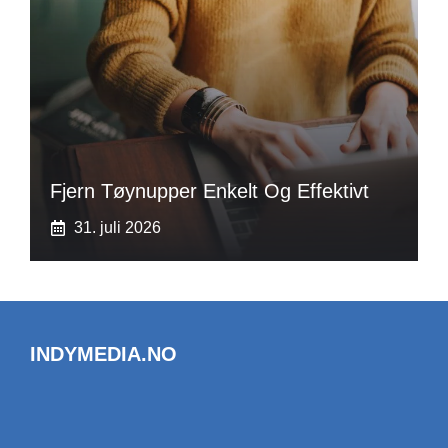
Fjern Tøynupper Enkelt Og Effektivt
31. juli 2026
INDYMEDIA.NO