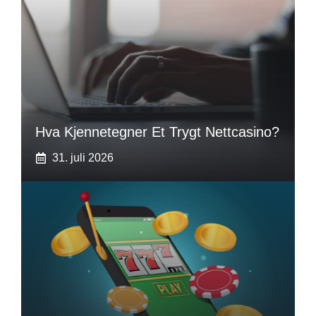
Hva Kjennetegner Et Trygt Nettcasino?
31. juli 2026