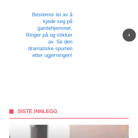
Bestemor lei av å
kjede seg på
gamlehjemmet.
Ringer på og stikker
av. Se den
dramatiske spurten
etter ugjerningen!
SISTE INNLEGG