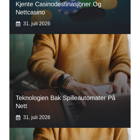
Kjente Casinodestinasjoner Og
Nettcasino
31. juli 2026
Teknologien Bak Spilleautomater På
Nett
31. juli 2026