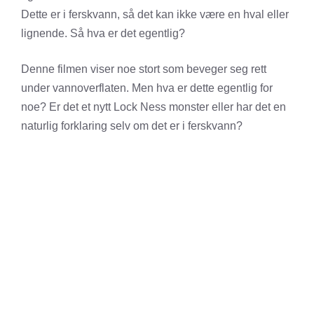
Dette er i ferskvann, så det kan ikke være en hval eller
lignende. Så hva er det egentlig?
Denne filmen viser noe stort som beveger seg rett
under vannoverflaten. Men hva er dette egentlig for
noe? Er det et nytt Lock Ness monster eller har det en
naturlig forklaring selv om det er i ferskvann?